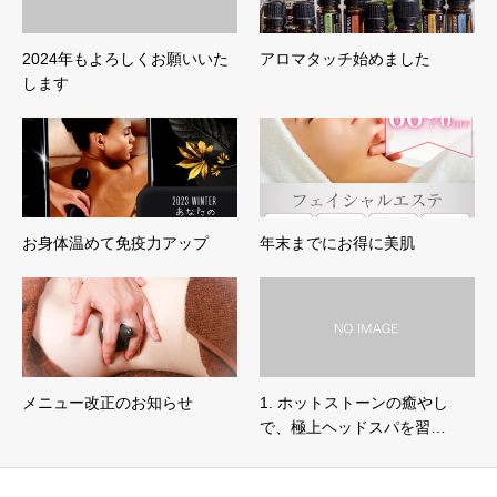
2024年もよろしくお願いいた
アロマタッチ始めました
します
お身体温めて免疫力アップ
年末までにお得に美肌
メニュー改正のお知らせ
1. ホットストーンの癒やし
で、極上ヘッドスパを習…