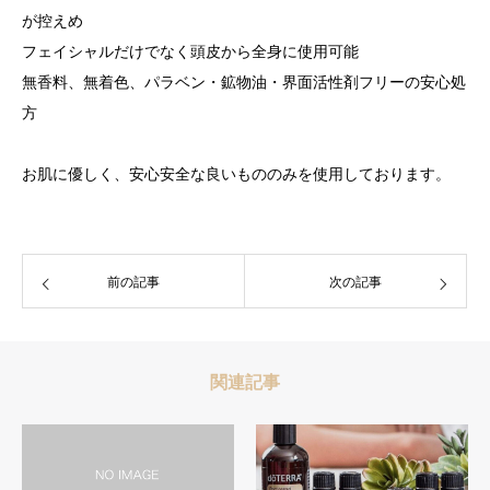
が控えめ
フェイシャルだけでなく頭皮から全身に使用可能
無香料、無着色、パラベン・鉱物油・界面活性剤フリーの安心処
方
お肌に優しく、安心安全な良いもののみを使用しております。
前の記事
次の記事
関連記事