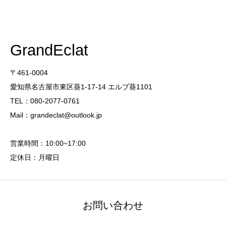
GrandEclat
〒461-0004
愛知県名古屋市東区葵1-17-14 エルブ葵1101
TEL：080-2077-0761
Mail：grandeclat@outlook.jp
営業時間：10:00~17:00
定休日：月曜日
お問い合わせ