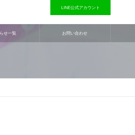
LINE公式アカウント
らせ一覧
お問い合わせ