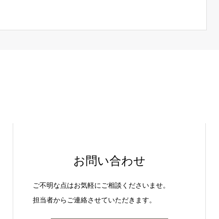
お問い合わせ
ご不明な点はお気軽にご相談くださいませ。
担当者からご連絡させていただきます。