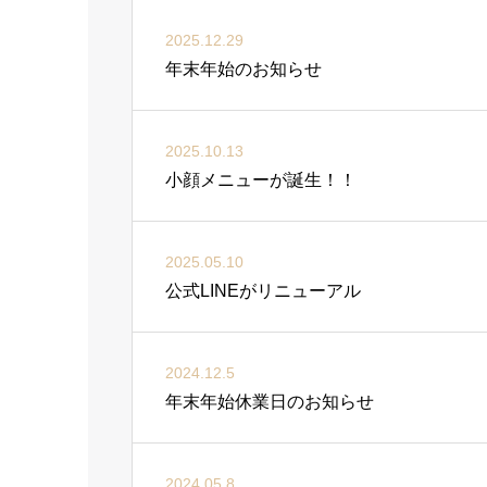
2025.12.29
年末年始のお知らせ
2025.10.13
小顔メニューが誕生！！
2025.05.10
公式LINEがリニューアル
2024.12.5
年末年始休業日のお知らせ
2024.05.8