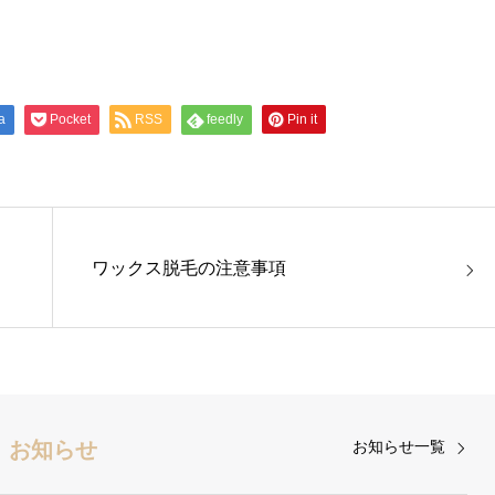
a
Pocket
RSS
feedly
Pin it
ワックス脱毛の注意事項
お知らせ
お知らせ一覧