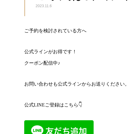
2023.11.6
ご予約を検討されている方へ
公式ラインがお得です！
クーポン配信中♪
お問い合わせも公式ラインからお送りください。
公式LINEご登録はこちら👇