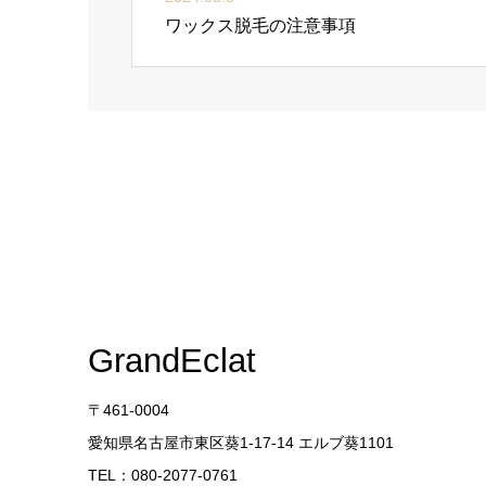
ワックス脱毛の注意事項
GrandEclat
〒461-0004
愛知県名古屋市東区葵1-17-14 エルブ葵1101
TEL：080-2077-0761