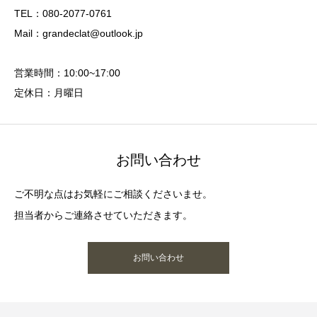
TEL：080-2077-0761
Mail：grandeclat@outlook.jp
営業時間：10:00~17:00
定休日：月曜日
お問い合わせ
ご不明な点はお気軽にご相談くださいませ。
担当者からご連絡させていただきます。
お問い合わせ