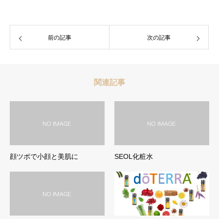
前の記事
次の記事
関連記事
顔ツボで小顔と美肌に
SEOL化粧水