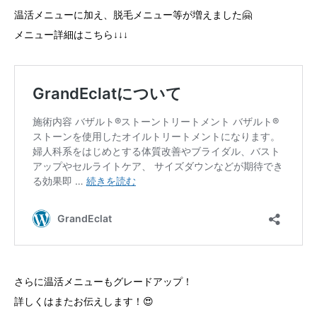
温活メニューに加え、脱毛メニュー等が増えました🤗
メニュー詳細はこちら↓↓↓
さらに温活メニューもグレードアップ！
詳しくはまたお伝えします！😍