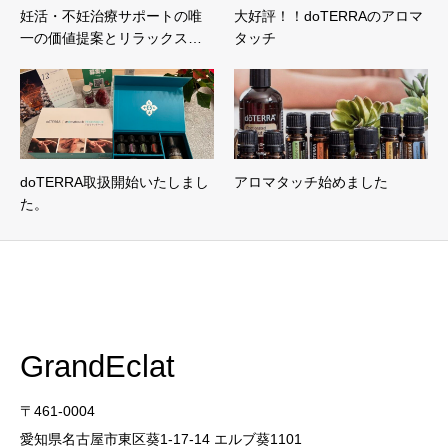
妊活・不妊治療サポートの唯
大好評！！doTERRAのアロマ
一の価値提案とリラックス…
タッチ
doTERRA取扱開始いたしまし
アロマタッチ始めました
た。
GrandEclat
〒461-0004
愛知県名古屋市東区葵1-17-14 エルブ葵1101